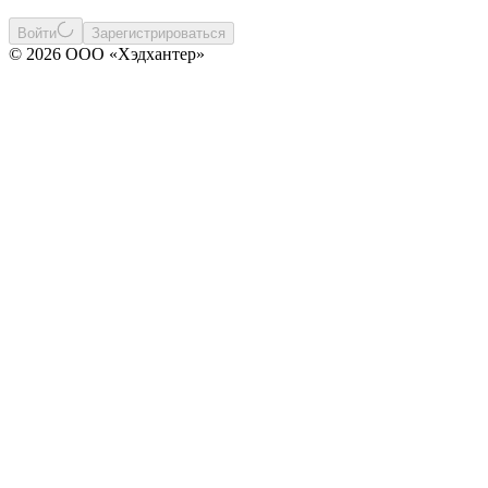
Войти
Зарегистрироваться
© 2026 ООО «Хэдхантер»