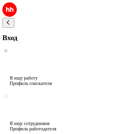
Вход
Я ищу работу
Профиль соискателя
Я ищу сотрудников
Профиль работодателя