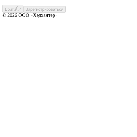
Войти
Зарегистрироваться
© 2026 ООО «Хэдхантер»