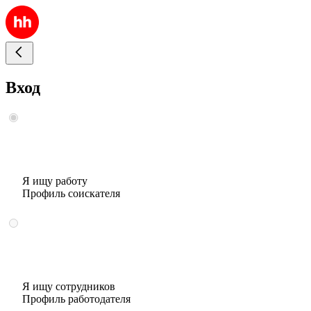
Вход
Я ищу работу
Профиль соискателя
Я ищу сотрудников
Профиль работодателя