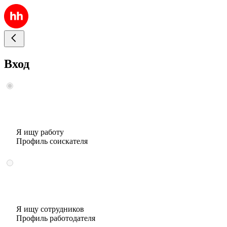
Вход
Я ищу работу
Профиль соискателя
Я ищу сотрудников
Профиль работодателя