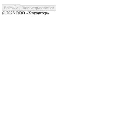
Войти
Зарегистрироваться
© 2026 ООО «Хэдхантер»