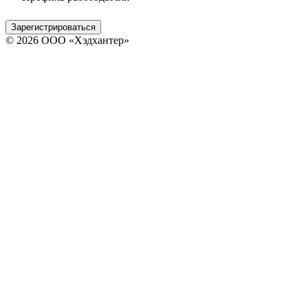
Зарегистрироваться
© 2026 ООО «Хэдхантер»