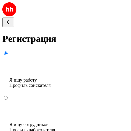
Регистрация
Я ищу работу
Профиль соискателя
Я ищу сотрудников
Профиль работодателя