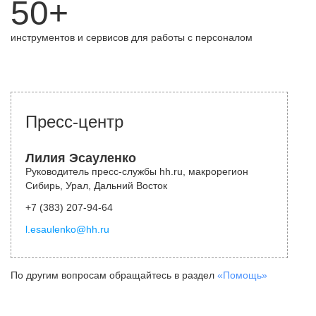
50+
инструментов и сервисов для работы с персоналом
Пресс-центр
Лилия Эсауленко
Руководитель пресс-службы hh.ru, макрорегион
Сибирь, Урал, Дальний Восток
+7 (383) 207-94-64
l.esaulenko@hh.ru
По другим вопросам обращайтесь в раздел
«Помощь»