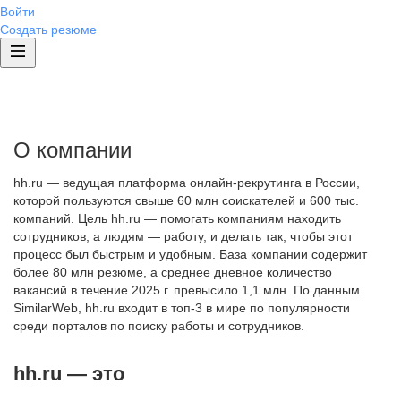
Войти
Создать резюме
О компании
hh.ru — ведущая платформа онлайн-рекрутинга в России,
которой пользуются свыше 60 млн соискателей и 600 тыс.
компаний. Цель hh.ru — помогать компаниям находить
сотрудников, а людям — работу, и делать так, чтобы этот
процесс был быстрым и удобным. База компании содержит
более 80 млн резюме, а среднее дневное количество
вакансий в течение 2025 г. превысило 1,1 млн. По данным
SimilarWeb, hh.ru входит в топ-3 в мире по популярности
среди порталов по поиску работы и сотрудников.
hh.ru — это