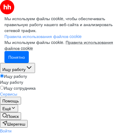
Мы используем файлы cookie, чтобы обеспечивать
правильную работу нашего веб-сайта и анализировать
сетевой трафик.
Правила использования файлов cookie
Мы используем файлы cookie.
Правила использования
файлов cookie
Понятно
Ищу работу
Ищу работу
Ищу работу
Ищу сотрудника
Сервисы
Помощь
Ещё
Поиск
Шерегеш
Войти