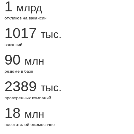
1
млрд
откликов на вакансии
1017
тыс.
вакансий
90
млн
резюме в базе
2389
тыс.
проверенных компаний
18
млн
посетителей ежемесячно