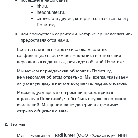
hh.ru,
headhunter.ru,
career.ru и другие, которые ссылаются на эту
Политику,
или пользуетесь сервисами, которые принадлежат или
предоставляются нами.
Если на сайте вы встретили слова «политика
конфиденциальности» или «политика в отношении
персональных данных», речь идет об этой Политике.
Мы можем периодически обновлять Политику,
не уведомляя об этом отдельно. Мы всегда указываем
актуальную дату в начале документа, над заголовком.
Рекомендуем время от времени просматривать
страницу с Политикой, чтобы быть в курсе возможных
изменений. Мы ценим ваше доверие и стремимся
открыто общаться с вами.
2. Кто мы
Мы — компания HeadHunter (ООО «Хэдхантер», ИНН