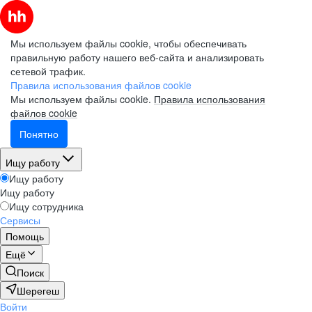
Мы используем файлы cookie, чтобы обеспечивать
правильную работу нашего веб-сайта и анализировать
сетевой трафик.
Правила использования файлов cookie
Мы используем файлы cookie.
Правила использования
файлов cookie
Понятно
Ищу работу
Ищу работу
Ищу работу
Ищу сотрудника
Сервисы
Помощь
Ещё
Поиск
Шерегеш
Войти