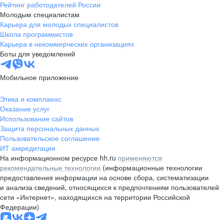
Рейтинг работодателей России
Молодым специалистам
Карьера для молодых специалистов
Школа программистов
Карьера в некоммерческих организациях
Боты для уведомлений
Мобильное приложение
Этика и комплаенс
Оказание услуг
Использование сайтов
Защита персональных данных
Пользовательское соглашение
ИТ аккредитация
На информационном ресурсе hh.ru
применяются
рекомендательные технологии
(информационные технологии
предоставления информации на основе сбора, систематизации
и анализа сведений, относящихся к предпочтениям пользователей
сети «Интернет», находящихся на территории Российской
Федерации)