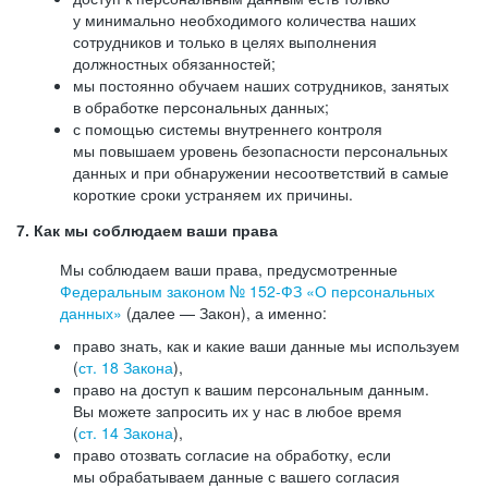
у минимально необходимого количества наших
сотрудников и только в целях выполнения
должностных обязанностей;
мы постоянно обучаем наших сотрудников, занятых
в обработке персональных данных;
с помощью системы внутреннего контроля
мы повышаем уровень безопасности персональных
данных и при обнаружении несоответствий в самые
короткие сроки устраняем их причины.
7. Как мы соблюдаем ваши права
Мы соблюдаем ваши права, предусмотренные
Федеральным законом №
152-ФЗ
«О персональных
данных»
(далее — Закон), а именно:
право знать, как и какие ваши данные мы используем
(
ст. 18 Закона
),
право на доступ к вашим персональным данным.
Вы можете запросить их у нас в любое время
(
ст. 14 Закона
),
право отозвать согласие на обработку, если
мы обрабатываем данные с вашего согласия