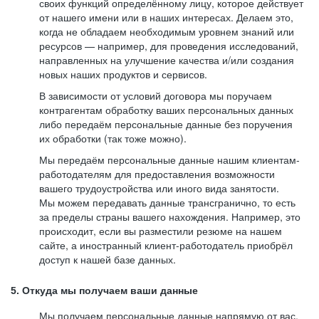
своих функций определённому лицу, которое действует
от нашего имени или в наших интересах. Делаем это,
когда не обладаем необходимым уровнем знаний или
ресурсов — например, для проведения исследований,
направленных на улучшение качества и/или создания
новых наших продуктов и сервисов.
В зависимости от условий договора мы поручаем
контрагентам обработку ваших персональных данных
либо передаём персональные данные без поручения
их обработки (так тоже можно).
Мы передаём персональные данные нашим клиентам-
работодателям для предоставления возможности
вашего трудоустройства или иного вида занятости.
Мы можем передавать данные трансгранично, то есть
за пределы страны вашего нахождения. Например, это
происходит, если вы разместили резюме на нашем
сайте, а иностранный клиент-работодатель приобрёл
доступ к нашей базе данных.
5. Откуда мы получаем ваши данные
Мы получаем персональные данные напрямую от вас,