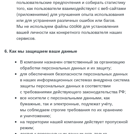
пользовательские предпочтения и собирать статистику
того, как пользователи взаимодействуют с веб-сайтами
(приложениями) для улучшения опыта использования
или для устранения различных ошибок или багов.
Мы не используем файлы cookie для установления
вашей личности как конкретного пользователя наших
сервисов.
6. Как мы защищаем ваши данные
В компании назначен ответственный за организацию
обработки персональных данных и их защиту;
для обеспечения безопасности персональных данных
в наших информационных системах внедрена система
защиты персональных данных в соответствии
с требованиями действующего законодательства РФ;
все носители с персональными данными, как
бумажные, так и электронные, подлежат учёту,
мы соблюдаем строгие требования по их хранению
и уничтожению;
на территории нашей компании действует пропускной
режим;
доступ к персональным данным есть только