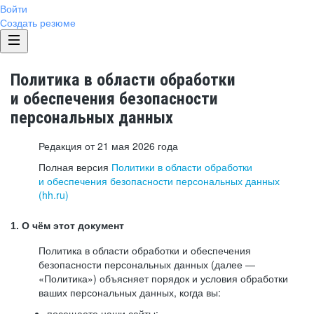
Войти
Создать резюме
Политика в области обработки
и обеспечения безопасности
персональных данных
Редакция от 21 мая 2026 года
Полная версия
Политики в области обработки
и обеспечения безопасности персональных данных
(hh.ru)
1. О чём этот документ
Политика в области обработки и обеспечения
безопасности персональных данных (далее —
«Политика») объясняет порядок и условия обработки
ваших персональных данных, когда вы:
посещаете наши сайты: