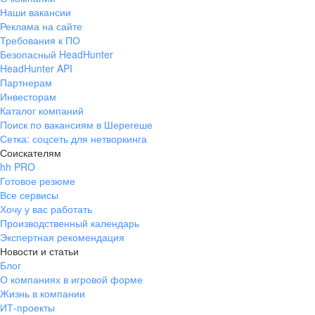
Наши вакансии
Реклама на сайте
Требования к ПО
Безопасный HeadHunter
HeadHunter API
Партнерам
Инвесторам
Каталог компаний
Поиск по вакансиям в Шерегеше
Сетка: соцсеть для нетворкинга
Соискателям
hh PRO
Готовое резюме
Все сервисы
Хочу у вас работать
Производственный календарь
Экспертная рекомендация
Новости и статьи
Блог
О компаниях в игровой форме
Жизнь в компании
ИТ-проекты