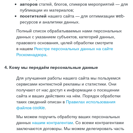
авторов
статей, блогов, спикеров мероприятий — для
публикации их материалов;
посетителей
нашего сайта — для оптимизации web-
ресурсов и аналитики данных.
Полный список обрабатываемых нами персональных
данных с указанием субъектов, категорий данных,
правового основания, целей обработки смотрите
в нашем
Реестре персональных данных на сайте
Роскомнадзора
.
4. Кому мы передаём персональные данные
Для улучшения работы нашего сайта мы пользуемся
сервисами контекстной рекламы и статистики. Они
получают от нас доступ к информации о посещении
сайта и ваших действиях на нём. Порядок обработки
таких сведений описан в
Правилах использования
файлов cookie
.
Мы можем поручить обработку ваших персональных
данных
нашим контрагентам
. Со всеми контрагентами
заключаются договоры. Мы можем делегировать часть