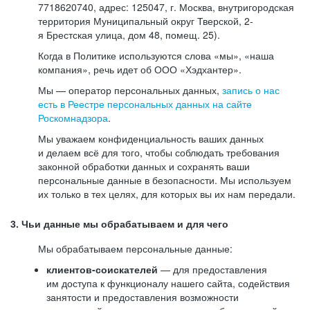
7718620740, адрес: 125047, г. Москва, внутригородская
территория Муниципальный округ Тверской, 2-
я Брестская улица, дом 48, помещ. 25).
Когда в Политике используются слова «мы», «наша
компания», речь идет об ООО «Хэдхантер».
Мы — оператор персональных данных,
запись о нас
есть в Реестре персональных данных на сайте
Роскомнадзора
.
Мы уважаем конфиденциальность ваших данных
и делаем всё для того, чтобы соблюдать требования
законной обработки данных и сохранять ваши
персональные данные в безопасности. Мы используем
их только в тех целях, для которых вы их нам передали.
3. Чьи данные мы обрабатываем и для чего
Мы обрабатываем персональные данные:
клиентов-соискателей
— для предоставления
им доступа к функционалу нашего сайта, содействия
занятости и предоставления возможности