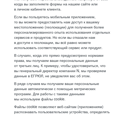
когда вы заполняете формы на нашем сайте или
в личном кабинете клиента.
Если вы пользуетесь мобильным приложением,
то вы можете предоставлять нам доступ к вашему
местоположению (геолокации) для получения более
персонализированного опыта использования отдельных
сервисов и продуктов. Но если вы отказали нам
в доступе к геолокации, вы всё равно можете
использовать соответствующий сервис или продукт.
В случаях, когда это прямо предусмотрено нормами
права, мы получаем ваши персональные данные
от третьих лиц. К примеру, чтобы удостовериться, что
вы генеральный директор компании N, мы проверяем
данные в ЕГРЮЛ, не уведомляя вас об этом.
В ряде случаев мы получаем ваши персональные
данные автоматически с помощью метрических
программ. Для работы с такими данными
мы используем файлы cookie.
Файлы cookie позволяют веб-сайтам (приложениям)
распознавать пользовательские устройства, определять