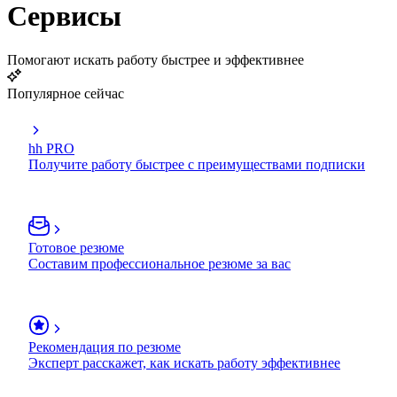
Сервисы
Помогают искать работу быстрее и эффективнее
Популярное сейчас
hh PRO
Получите работу быстрее с преимуществами подписки
Готовое резюме
Составим профессиональное резюме за вас
Рекомендация по резюме
Эксперт расскажет, как искать работу эффективнее