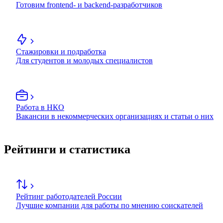
Готовим frontend- и backend-разработчиков
Стажировки и подработка
Для студентов и молодых специалистов
Работа в НКО
Вакансии в некоммерческих организациях и статьи о них
Рейтинги и статистика
Рейтинг работодателей России
Лучшие компании для работы по мнению соискателей