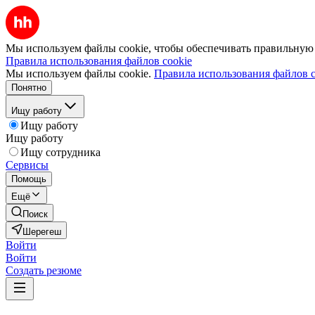
Мы используем файлы cookie, чтобы обеспечивать правильную р
Правила использования файлов cookie
Мы используем файлы cookie.
Правила использования файлов c
Понятно
Ищу работу
Ищу работу
Ищу работу
Ищу сотрудника
Сервисы
Помощь
Ещё
Поиск
Шерегеш
Войти
Войти
Создать резюме