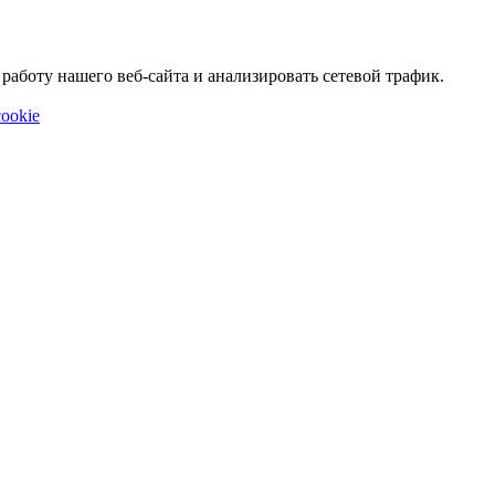
аботу нашего веб-сайта и анализировать сетевой трафик.
ookie