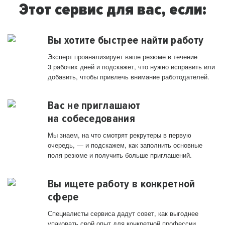
Этот сервис для вас, если:
Вы хотите быстрее найти работу
Эксперт проанализирует ваше резюме в течение
3 рабочих дней и подскажет, что нужно исправить или
добавить, чтобы привлечь внимание работодателей.
Вас не приглашают
на собеседования
Мы знаем, на что смотрят рекрутеры в первую
очередь, — и подскажем, как заполнить основные
поля резюме и получить больше приглашений.
Вы ищете работу в конкретной
сфере
Специалисты сервиса дадут совет, как выгоднее
упаковать свой опыт для конкретной профессии.