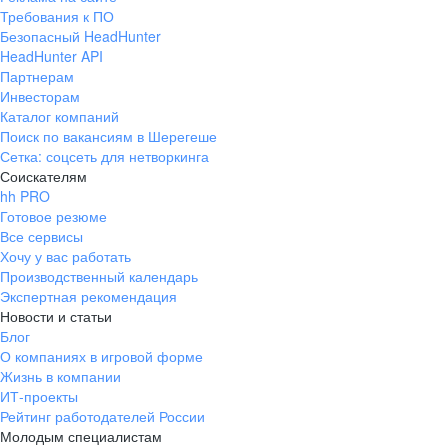
Требования к ПО
Безопасный HeadHunter
HeadHunter API
Партнерам
Инвесторам
Каталог компаний
Поиск по вакансиям в Шерегеше
Сетка: соцсеть для нетворкинга
Соискателям
hh PRO
Готовое резюме
Все сервисы
Хочу у вас работать
Производственный календарь
Экспертная рекомендация
Новости и статьи
Блог
О компаниях в игровой форме
Жизнь в компании
ИТ-проекты
Рейтинг работодателей России
Молодым специалистам