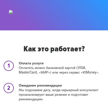
Как это работает?
Оплата услуги
Оплатить можно банковской картой (VISA,
MasterCard, «МИР») или через сервис «ЮMoney».
Ожидание рекомендации
Мы подскажем дату, когда карьерный консультант
проанализирует ваше резюме и подготовит
рекомендацию.