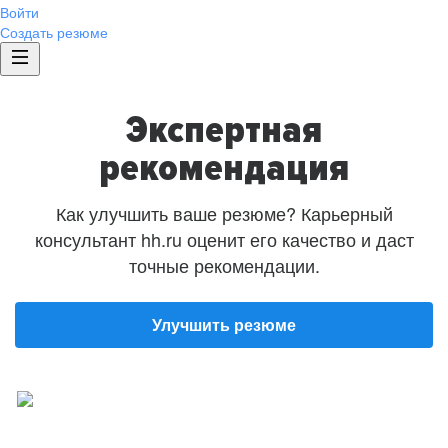
Войти
Создать резюме
Экспертная
рекомендация
Как улучшить ваше резюме? Карьерный
консультант hh.ru оценит его качество и даст
точные рекомендации.
Улучшить резюме