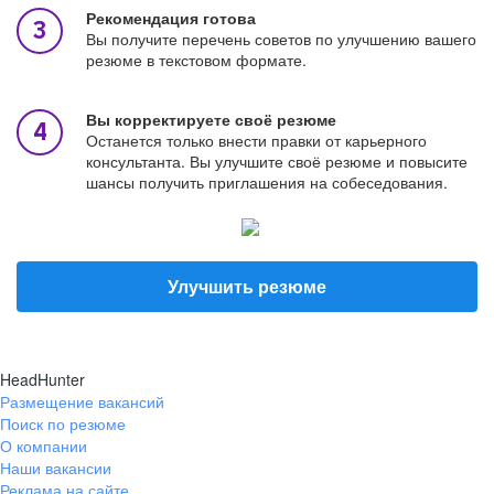
Рекомендация готова
Вы получите перечень советов по улучшению вашего
резюме в текстовом формате.
Вы корректируете своё резюме
Останется только внести правки от карьерного
консультанта. Вы улучшите своё резюме и повысите
шансы получить приглашения на собеседования.
Улучшить резюме
HeadHunter
Размещение вакансий
Поиск по резюме
О компании
Наши вакансии
Реклама на сайте