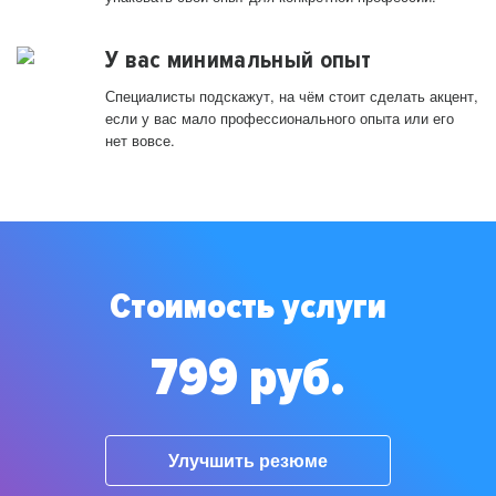
У вас минимальный опыт
Специалисты подскажут, на чём стоит сделать акцент,
если у вас мало профессионального опыта или его
нет вовсе.
Стоимость услуги
799 руб.
Улучшить резюме