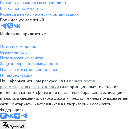
Карьера для молодых специалистов
Школа программистов
Карьера в некоммерческих организациях
Боты для уведомлений
Мобильное приложение
Этика и комплаенс
Оказание услуг
Использование сайтов
Защита персональных данных
Пользовательское соглашение
ИТ аккредитация
На информационном ресурсе hh.ru
применяются
рекомендательные технологии
(информационные технологии
предоставления информации на основе сбора, систематизации
и анализа сведений, относящихся к предпочтениям пользователей
сети «Интернет», находящихся на территории Российской
Федерации)
Русский