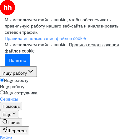
Мы используем файлы cookie, чтобы обеспечивать
правильную работу нашего веб-сайта и анализировать
сетевой трафик.
Правила использования файлов cookie
Мы используем файлы cookie.
Правила использования
файлов cookie
Понятно
Ищу работу
Ищу работу
Ищу работу
Ищу сотрудника
Сервисы
Помощь
Ещё
Поиск
Шерегеш
Войти