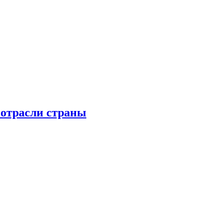
 отрасли страны