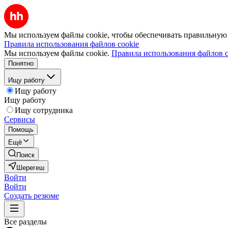
Мы используем файлы cookie, чтобы обеспечивать правильную р
Правила использования файлов cookie
Мы используем файлы cookie.
Правила использования файлов c
Понятно
Ищу работу
Ищу работу
Ищу работу
Ищу сотрудника
Сервисы
Помощь
Ещё
Поиск
Шерегеш
Войти
Войти
Создать резюме
Все разделы