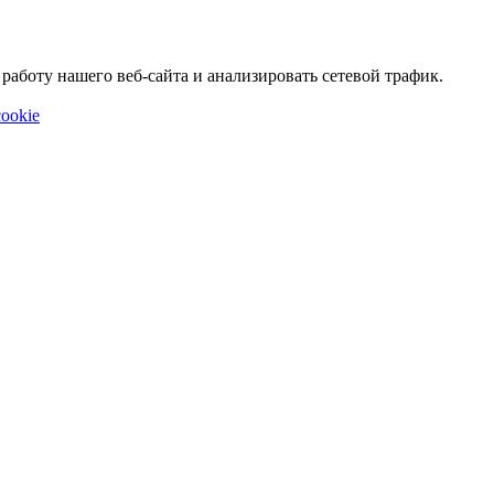
аботу нашего веб-сайта и анализировать сетевой трафик.
ookie