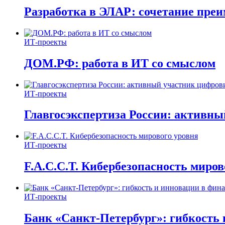
Разработка в ЭЛАР: сочетание пре
ИТ-проекты
ДОМ.РФ: работа в ИТ со смыслом
ИТ-проекты
Главгосэкспертиза России: активн
ИТ-проекты
F.A.C.C.T. Кибербезопасность миров
ИТ-проекты
Банк «Санкт-Петербург»: гибкость 