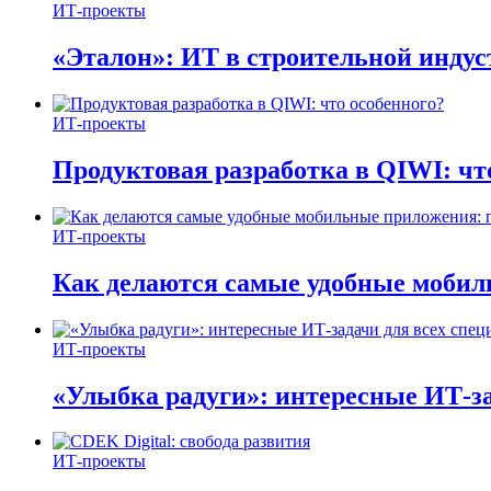
ИТ-проекты
«Эталон»: ИТ в строительной инду
ИТ-проекты
Продуктовая разработка в QIWI: чт
ИТ-проекты
Как делаются самые удобные мобил
ИТ-проекты
«Улыбка радуги»: интересные ИТ-за
ИТ-проекты