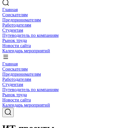
Главная
Соискателям
Предпринимателям
Работодателям
Студентам
Путеводитель по компаниям
Рынок труда
Новости сайта
Календарь мероприятий
Главная
Соискателям
Предпринимателям
Работодателям
Студентам
Путеводитель по компаниям
Рынок труда
Новости сайта
Календарь мероприятий