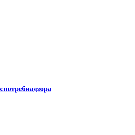
спотребнадзора