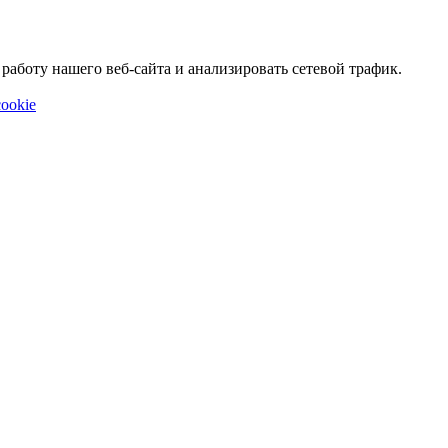
аботу нашего веб-сайта и анализировать сетевой трафик.
ookie