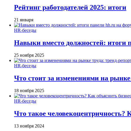
Рейтинг работодателей 2025: итоги
21 января
HR-беседы
Навыки вместо должностей: итоги
25 ноября 2025
HR-беседы
Что стоит за изменениями на рынке 
18 ноября 2025
HR-беседы
Что такое человеко­центричность? 
13 ноября 2024