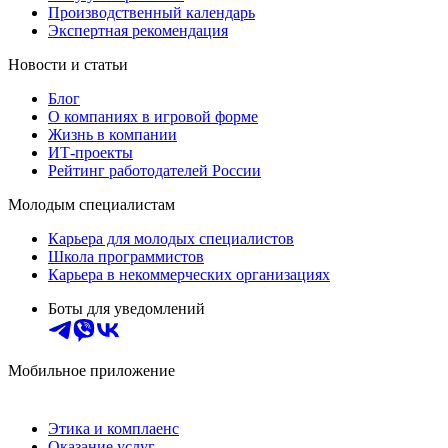
Производственный календарь
Экспертная рекомендация
Новости и статьи
Блог
О компаниях в игровой форме
Жизнь в компании
ИТ-проекты
Рейтинг работодателей России
Молодым специалистам
Карьера для молодых специалистов
Школа программистов
Карьера в некоммерческих организациях
Боты для уведомлений
Мобильное приложение
Этика и комплаенс
Оказание услуг