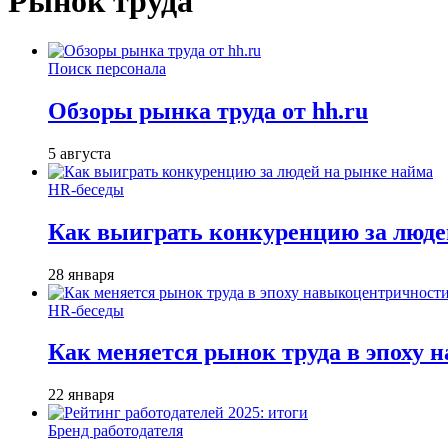
Рынок труда
Поиск персонала
Обзоры рынка труда от hh.ru
5 августа
HR-беседы
Как выиграть конкуренцию за люде
28 января
HR-беседы
Как меняется рынок труда в эпоху
22 января
Бренд работодателя