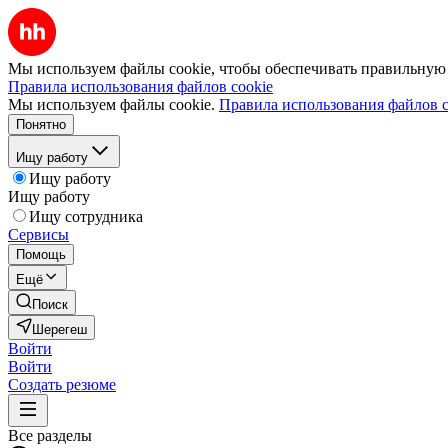
Мы используем файлы cookie, чтобы обеспечивать правильную р
Правила использования файлов cookie
Мы используем файлы cookie.
Правила использования файлов c
Понятно
Ищу работу
Ищу работу
Ищу работу
Ищу сотрудника
Сервисы
Помощь
Ещё
Поиск
Шерегеш
Войти
Войти
Создать резюме
Все разделы