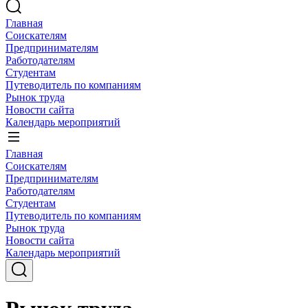
Главная
Соискателям
Предпринимателям
Работодателям
Студентам
Путеводитель по компаниям
Рынок труда
Новости сайта
Календарь мероприятий
Главная
Соискателям
Предпринимателям
Работодателям
Студентам
Путеводитель по компаниям
Рынок труда
Новости сайта
Календарь мероприятий