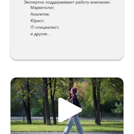
Экспертно поддерживают работу компании:
Маркетолог;
Аналитик;
Юрист;
IT-специалист;
и другие...