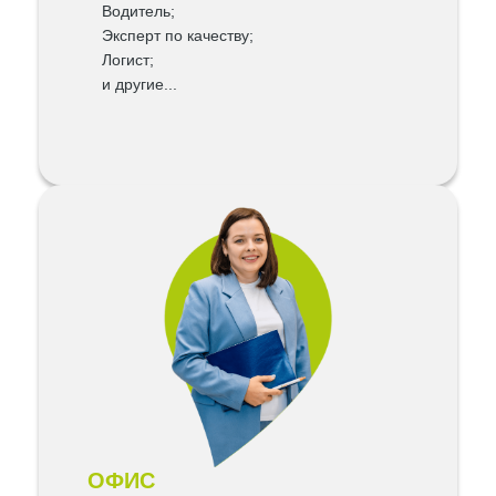
Водитель;
Эксперт по качеству;
Логист;
и другие...
ОФИС