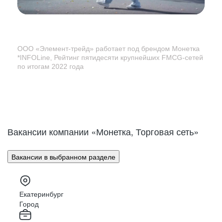
ООО «Элемент-трейд» работает под брендом Монетка
*INFOLine, Рейтинг пятидесяти крупнейших
FMCG-сетей
по итогам 2022 года
Вакансии компании «Монетка, Торговая сеть»
Вакансии в выбранном разделе
Екатеринбург
Город