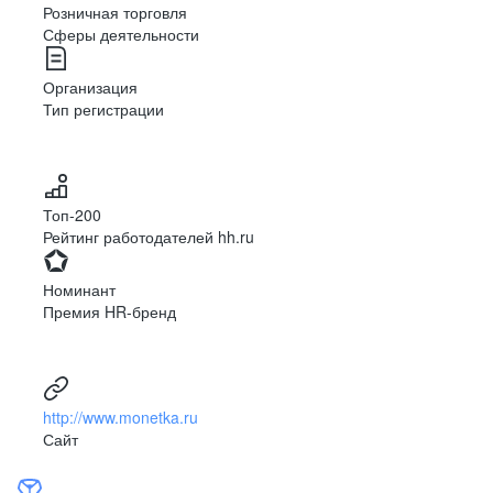
Розничная торговля
Сферы деятельности
Организация
Тип регистрации
Топ-200
Рейтинг работодателей hh.ru
Номинант
Премия HR-бренд
http://www.monetka.ru
Сайт