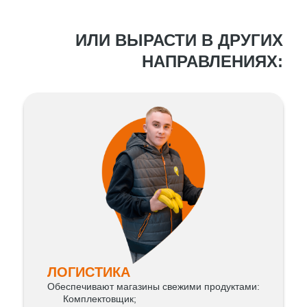
ИЛИ ВЫРАСТИ В ДРУГИХ
НАПРАВЛЕНИЯХ:
ЛОГИСТИКА
Обеспечивают магазины свежими продуктами:
Комплектовщик;