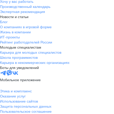
Хочу у вас работать
Производственный календарь
Экспертная рекомендация
Новости и статьи
Блог
О компаниях в игровой форме
Жизнь в компании
ИТ-проекты
Рейтинг работодателей России
Молодым специалистам
Карьера для молодых специалистов
Школа программистов
Карьера в некоммерческих организациях
Боты для уведомлений
Мобильное приложение
Этика и комплаенс
Оказание услуг
Использование сайтов
Защита персональных данных
Пользовательское соглашение