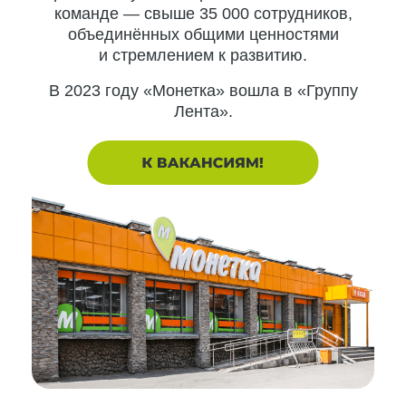
команде — свыше 35 000 сотрудников,
объединённых общими ценностями
и стремлением к развитию.
В 2023 году «Монетка» вошла в «Группу
Лента».