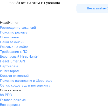
пошёл все на этом ты уволина
Показывайте 
HeadHunter
Размещение вакансий
Поиск по резюме
О компании
Наши вакансии
Реклама на сайте
Требования к ПО
Безопасный HeadHunter
HeadHunter API
Партнерам
Инвесторам
Каталог компаний
Поиск по вакансиям в Шерегеше
Сетка: соцсеть для нетворкинга
Соискателям
hh PRO
Готовое резюме
Все сервисы