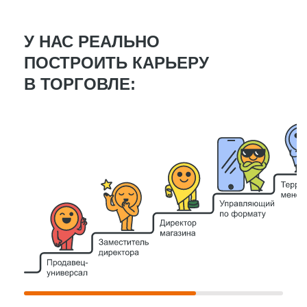
У НАС РЕАЛЬНО
ПОСТРОИТЬ КАРЬЕРУ
В ТОРГОВЛЕ: