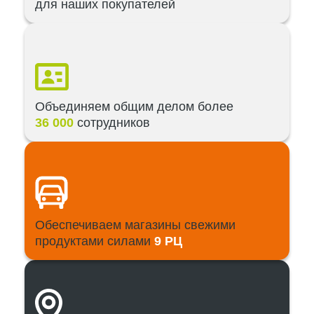
для наших покупателей
Объединяем общим делом более
36 000
сотрудников
Обеспечиваем магазины свежими
продуктами силами
9 РЦ