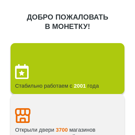
ДОБРО ПОЖАЛОВАТЬ
В МОНЕТКУ!
Стабильно работаем с
2001
года
Открыли двери
3700
магазинов