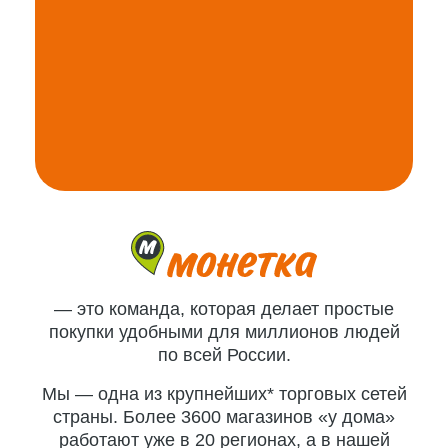
— это команда, которая делает простые
покупки удобными для миллионов людей
по всей России.
Мы — одна из крупнейших* торговых сетей
страны. Более 3600 магазинов «у дома»
работают уже в 20 регионах, а в нашей