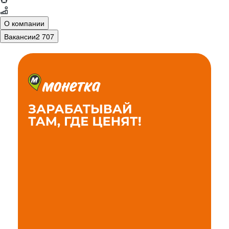
О компании
Вакансии
2 707