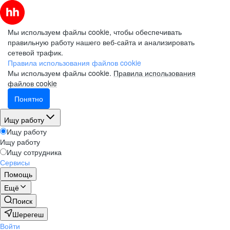
Мы используем файлы cookie, чтобы обеспечивать
правильную работу нашего веб-сайта и анализировать
сетевой трафик.
Правила использования файлов cookie
Мы используем файлы cookie.
Правила использования
файлов cookie
Понятно
Ищу работу
Ищу работу
Ищу работу
Ищу сотрудника
Сервисы
Помощь
Ещё
Поиск
Шерегеш
Войти