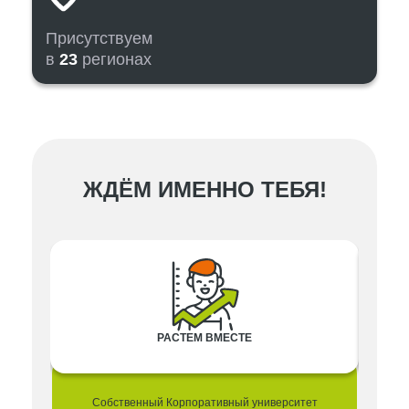
Присутствуем
в
23
регионах
ЖДЁМ ИМЕННО ТЕБЯ!
РАСТЕМ ВМЕСТЕ
Собственный Корпоративный университет