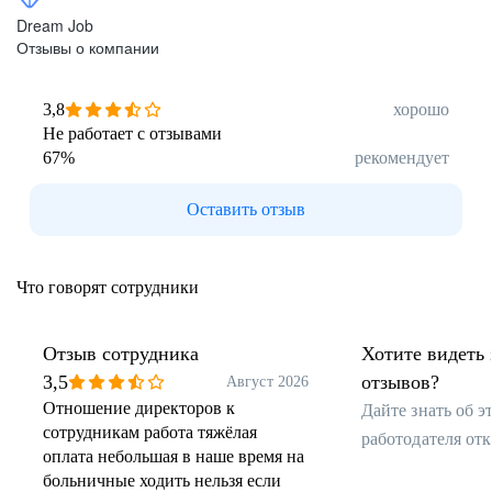
Dream Job
Отзывы о компании
3,8
хорошо
Не работает с отзывами
67
%
рекомендует
Оставить отзыв
Что говорят сотрудники
Отзыв сотрудника
Хотите видеть 
3,5
отзывов?
Август 2026
Отношение директоров к
Дайте знать об 
сотрудникам работа тяжёлая
работодателя от
оплата небольшая в наше время на
больничные ходить нельзя если