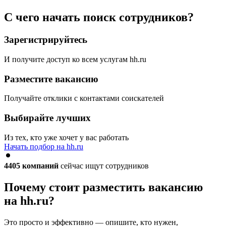
С чего начать поиск сотрудников?
Зарегистрируйтесь
И получите доступ ко всем услугам hh.ru
Разместите вакансию
Получайте отклики с контактами соискателей
Выбирайте лучших
Из тех, кто уже хочет у вас работать
Начать подбор на hh.ru
4405
компаний
сейчас ищут сотрудников
Почему стоит разместить вакансию
на hh.ru?
Это просто и эффективно — опишите, кто нужен,