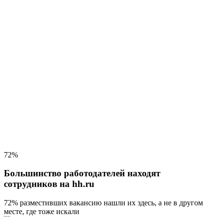
72%
Большинство работодателей находят
сотрудников на hh.ru
72% разместивших вакансию
нашли их здесь, а не в другом
месте, где тоже искали