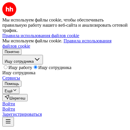
Мы используем файлы cookie, чтобы обеспечивать
правильную работу нашего веб-сайта и анализировать сетевой
трафик.
Правила использования файлов cookie
Мы используем файлы cookie.
Правила использования
файлов cookie
Понятно
Ищу сотрудника
Ищу работу
Ищу сотрудника
Ищу сотрудника
Сервисы
Помощь
Ещё
Шерегеш
Войти
Войти
Зарегистрироваться