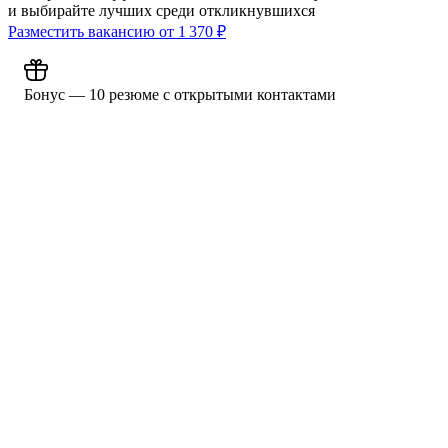
и выбирайте лучших среди откликнувшихся
Разместить вакансию от
1 370
₽
Бонус — 10 резюме с открытыми контактами