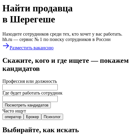
Найти
продавца
в Шерегеше
Находите сотрудников среди тех, кто хочет у вас работать.
hh.ru —
сервис № 1
по поиску сотрудников в России
Разместить вакансию
Скажите, кого и где ищете — покажем
кандидатов
Профессия или должность
Где будет работать сотрудник
Посмотреть кандидатов
Часто ищут
оператор
Брокер
Психолог
Выбирайте, как искать