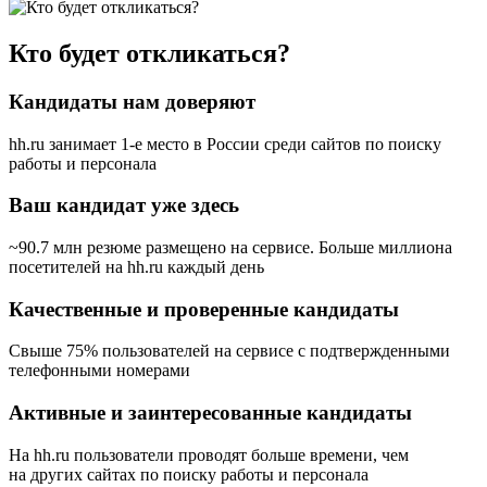
Кто будет откликаться?
Кандидаты нам доверяют
hh.ru занимает 1-е место в России
среди сайтов по поиску
работы и персонала
Ваш кандидат уже здесь
~90.7 млн резюме размещено на сервисе. Больше миллиона
посетителей на hh.ru каждый день
Качественные и проверенные кандидаты
Свыше 75% пользователей на сервисе с подтвержденными
телефонными номерами
Активные и заинтересованные кандидаты
На hh.ru пользователи проводят больше времени, чем
на других сайтах по поиску работы и персонала