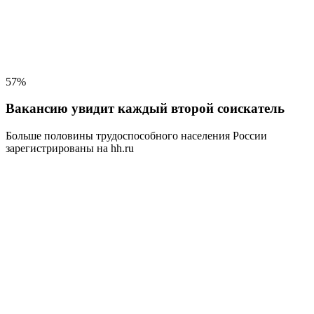
57%
Вакансию увидит каждый второй соискатель
Больше половины трудоспособного населения
России
зарегистрированы на hh.ru