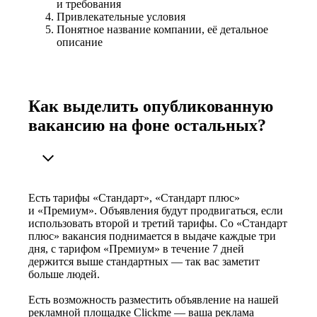
и требования
Привлекательные условия
Понятное название компании, её детальное
описание
Как выделить опубликованную
вакансию на фоне остальных?
Есть тарифы «Стандарт», «Стандарт плюс»
и «Премиум». Объявления будут продвигаться, если
использовать второй и третий тарифы. Со «Стандарт
плюс» вакансия поднимается в выдаче каждые три
дня, с тарифом «Премиум» в течение 7 дней
держится выше стандартных — так вас заметит
больше людей.
Есть возможность разместить объявление на нашей
рекламной площадке Clickme — ваша реклама