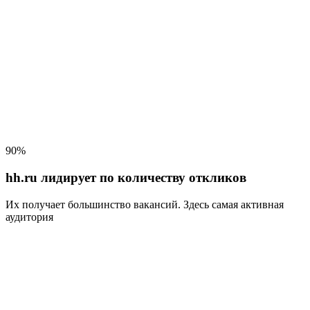
90%
hh.ru лидирует по количеству откликов
Их получает большинство вакансий
. Здесь самая активная
аудитория