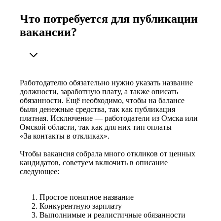
Что потребуется для публикации
вакансии?
Работодателю обязательно нужно указать название
должности, заработную плату, а также описать
обязанности. Ещё необходимо, чтобы на балансе
были денежные средства, так как публикация
платная. Исключение — работодатели из Омска или
Омской области, так как для них тип оплаты
«За контакты в откликах».
Чтобы вакансия собрала много откликов от ценных
кандидатов, советуем включить в описание
следующее:
Простое понятное название
Конкурентную зарплату
Выполнимые и реалистичные обязанности