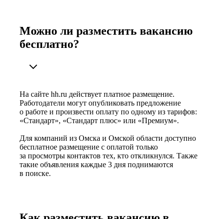
Можно ли разместить вакансию
бесплатно?
На сайте hh.ru действует платное размещение.
Работодатели могут опубликовать предложение
о работе и произвести оплату по одному из тарифов:
«Стандарт», «Стандарт плюс» или «Премиум».
Для компаний из Омска и Омской области доступно
бесплатное размещение с оплатой только
за просмотры контактов тех, кто откликнулся. Также
такие объявления каждые 3 дня поднимаются
в поиске.
Как разместить вакансию в