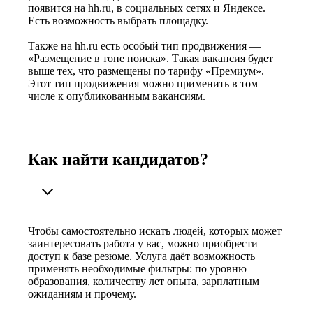
появится на hh.ru, в социальных сетях и Яндексе.
Есть возможность выбрать площадку.
Также на hh.ru есть особый тип продвижения —
«Размещение в топе поиска». Такая вакансия будет
выше тех, что размещены по тарифу «Премиум».
Этот тип продвижения можно применить в том
числе к опубликованным вакансиям.
Как найти кандидатов?
Чтобы самостоятельно искать людей, которых может
заинтересовать работа у вас, можно приобрести
доступ к базе резюме. Услуга даёт возможность
применять необходимые фильтры: по уровню
образования, количеству лет опыта, зарплатным
ожиданиям и прочему.