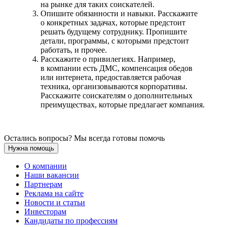
на рынке для таких соискателей.
Опишите обязанности и навыки. Расскажите
о конкретных задачах, которые предстоит
решать будущему сотруднику. Пропишите
детали, программы, с которыми предстоит
работать, и прочее.
Расскажите о привилегиях. Например,
в компании есть ДМС, компенсация обедов
или интернета, предоставляется рабочая
техника, организовываются корпоративы.
Расскажите соискателям о дополнительных
преимуществах, которые предлагает компания.
Остались вопросы? Мы всегда готовы помочь
Нужна помощь
О компании
Наши вакансии
Партнерам
Реклама на сайте
Новости и статьи
Инвесторам
Кандидаты по профессиям