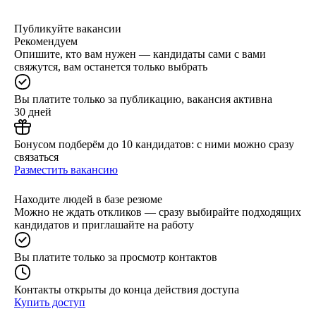
Публикуйте вакансии
Рекомендуем
Опишите, кто вам нужен — кандидаты сами с вами
свяжутся, вам останется только выбрать
Вы платите только за публикацию, вакансия активна
30 дней
Бонусом подберём до 10 кандидатов: с ними можно сразу
связаться
Разместить вакансию
Находите людей в базе резюме
Можно не ждать откликов — сразу выбирайте подходящих
кандидатов и приглашайте на работу
Вы платите только за просмотр контактов
Контакты открыты до конца действия доступа
Купить доступ