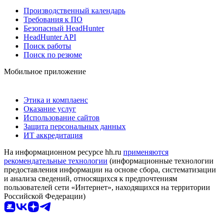
Производственный календарь
Требования к ПО
Безопасный HeadHunter
HeadHunter API
Поиск работы
Поиск по резюме
Мобильное приложение
Этика и комплаенс
Оказание услуг
Использование сайтов
Защита персональных данных
ИТ аккредитация
На информационном ресурсе hh.ru
применяются
рекомендательные технологии
(информационные технологии
предоставления информации на основе сбора, систематизации
и анализа сведений, относящихся к предпочтениям
пользователей сети «Интернет», находящихся на территории
Российской Федерации)