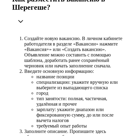
Шерегеше?
Создайте новую вакансию. В личном кабинете
работодателя в разделе «Вакансии» нажмите
«Вакансия+» или «Создать вакансию».
Объявление можно составить с помощью
шаблона, доработать ранее сохранённый
черновик или начать заполнение сначала.
Введите основную информацию:
название позиции
специализацию: укажите вручную или
выберите из выпадающего списка
город
тип занятости: полная, частичная,
удалённая и прочее
зарплату: укажите диапазон или
фиксированную сумму, до или после
вычета налогов
требуемый опыт работы
Заполните описание. Пропишите здесь