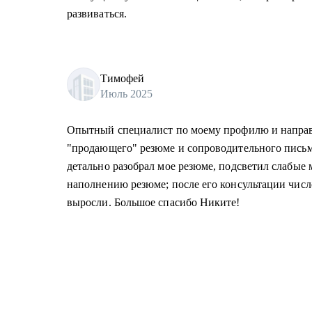
развиваться.
Тимофей
Июль 2025
Опытный специалист по моему профилю и направ
"продающего" резюме и сопроводительного письм
детально разобрал мое резюме, подсветил слабые 
наполнению резюме; после его консультации числ
выросли. Большое спасибо Никите!