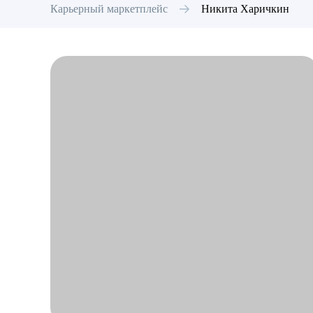
Карьерный маркетплейс
Никита
Харичкин