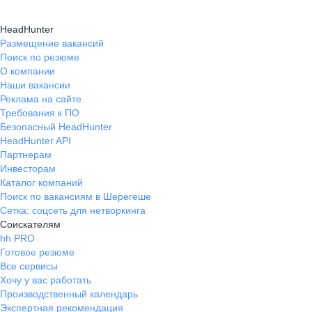
HeadHunter
Размещение вакансий
Поиск по резюме
О компании
Наши вакансии
Реклама на сайте
Требования к ПО
Безопасный HeadHunter
HeadHunter API
Партнерам
Инвесторам
Каталог компаний
Поиск по вакансиям в Шерегеше
Сетка: соцсеть для нетворкинга
Соискателям
hh PRO
Готовое резюме
Все сервисы
Хочу у вас работать
Производственный календарь
Экспертная рекомендация