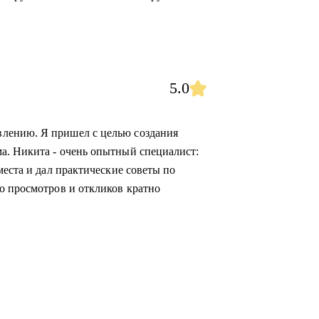
5.0
лению. Я пришел с целью создания
а. Никита - очень опытный специалист:
места и дал практические советы по
о просмотров и откликов кратно