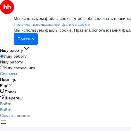
Мы используем файлы cookie, чтобы обеспечивать правильн
Правила использования файлов cookie
Мы используем файлы cookie.
Правила использования файл
Понятно
Ищу работу
Ищу работу
Ищу работу
Ищу сотрудника
Сервисы
Помощь
Ещё
Поиск
Шерегеш
Войти
Войти
Создать резюме