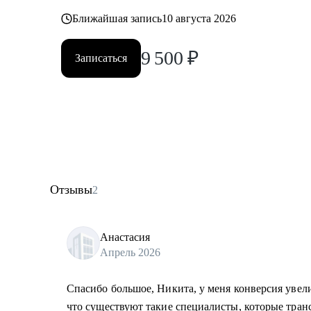
Ближайшая запись
10 августа 2026
9 500
₽
Записаться
Отзывы
2
Анастасия
Апрель 2026
Спасибо большое, Никита, у меня конверсия увели
что существуют такие специалисты, которые тра