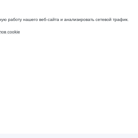
ую работу нашего веб-сайта и анализировать сетевой трафик.
ов cookie