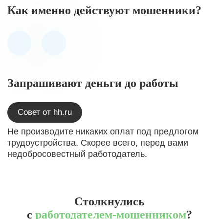
Как именно действуют мошенники?
Запрашивают деньги до работы
Совет от hh.ru
Не производите никаких оплат под предлогом
трудоустройства. Скорее всего, перед вами
недобросовестный работодатель.
Столкнулись
с
работодателем-мошенником
?