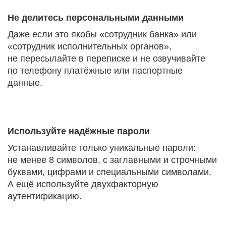
Не делитесь персональными данными
Даже если это якобы «сотрудник банка» или
«сотрудник исполнительных органов»,
не пересылайте в переписке и не озвучивайте
по телефону платёжные или паспортные
данные.
Используйте надёжные пароли
Устанавливайте только уникальные пароли:
не менее 8 символов, с заглавными и строчными
буквами, цифрами и специальными символами.
А ещё используйте двухфакторную
аутентификацию.