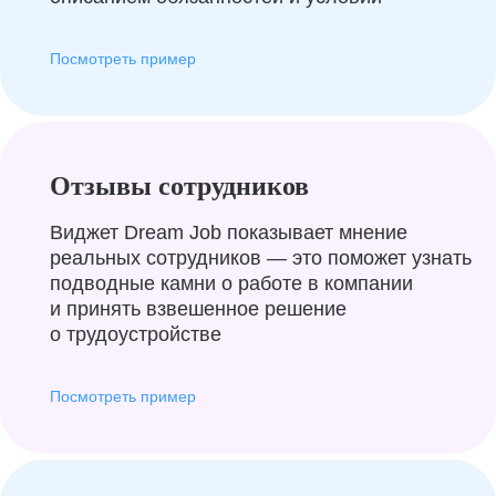
Посмотреть пример
Отзывы сотрудников
Виджет Dream Job показывает мнение
реальных сотрудников — это поможет узнать
подводные камни о работе в компании
и принять взвешенное решение
о трудоустройстве
Посмотреть пример