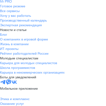
hh PRO
Готовое резюме
Все сервисы
Хочу у вас работать
Производственный календарь
Экспертная рекомендация
Новости и статьи
Блог
О компаниях в игровой форме
Жизнь в компании
ИТ-проекты
Рейтинг работодателей России
Молодым специалистам
Карьера для молодых специалистов
Школа программистов
Карьера в некоммерческих организациях
Боты для уведомлений
Мобильное приложение
Этика и комплаенс
Оказание услуг