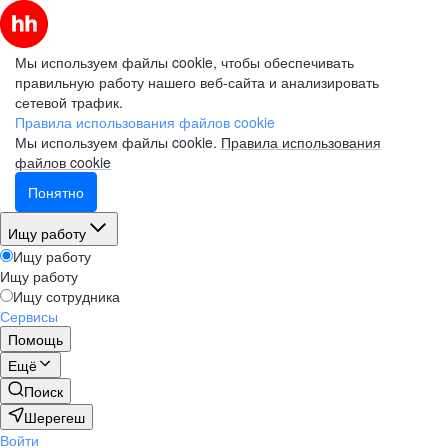
Мы используем файлы cookie, чтобы обеспечивать
правильную работу нашего веб-сайта и анализировать
сетевой трафик.
Правила использования файлов cookie
Мы используем файлы cookie.
Правила использования
файлов cookie
Понятно
Ищу работу
Ищу работу
Ищу работу
Ищу сотрудника
Сервисы
Помощь
Ещё
Поиск
Шерегеш
Войти