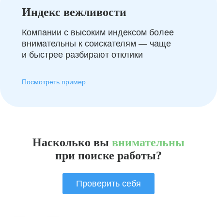
Индекс вежливости
Компании с высоким индексом более
внимательны к соискателям — чаще
и быстрее разбирают отклики
Посмотреть пример
Насколько вы
внимательны
при поиске работы?
Проверить себя