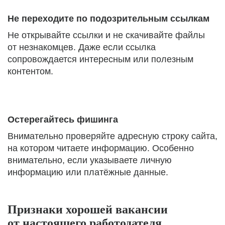
Не переходите по подозрительным ссылкам
Не открывайте ссылки и не скачивайте файлы
от незнакомцев. Даже если ссылка
сопровождается интересным или полезным
контентом.
Остерегайтесь фишинга
Внимательно проверяйте адресную строку сайта,
на котором читаете информацию. Особенно
внимательно, если указываете личную
информацию или платёжные данные.
Признаки хорошей вакансии
от настоящего работодателя