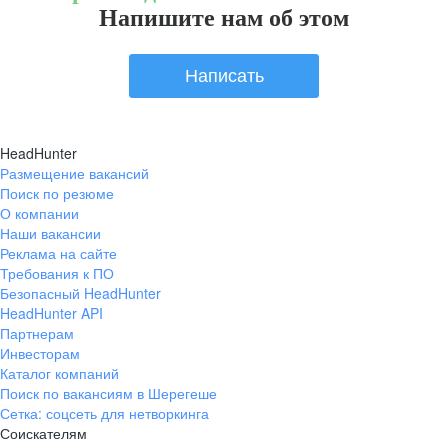
Напишите нам об этом
Написать
HeadHunter
Размещение вакансий
Поиск по резюме
О компании
Наши вакансии
Реклама на сайте
Требования к ПО
Безопасный HeadHunter
HeadHunter API
Партнерам
Инвесторам
Каталог компаний
Поиск по вакансиям в Шерегеше
Сетка: соцсеть для нетворкинга
Соискателям