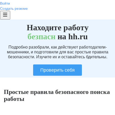
Войти
Создать резюме
Находите работу
без
пасн
на hh.ru
Подробно разобрали, как действуют работодатели-
мошенники, и подготовили для вас простые правила
безопасности. Изучите их и оставайтесь бдительны.
Проверить себя
Простые правила безопасного поиска
работы