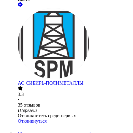
АО
СИБИРЬ-ПОЛИМЕТАЛЛЫ
3.3
•
35
отзывов
Шерегеш
Откликнитесь среди первых
Откликнуться