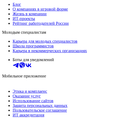
Блог
О компаниях в игровой форме
Жизнь в компании
ИТ-проекты
Рейтинг работодателей России
Молодым специалистам
Карьера для молодых специалистов
Школа программистов
Карьера в некоммерческих организациях
Боты для уведомлений
Мобильное приложение
Этика и комплаенс
Оказание услуг
Использование сайтов
Защита персональных данных
Пользовательское соглашение
ИТ аккредитация