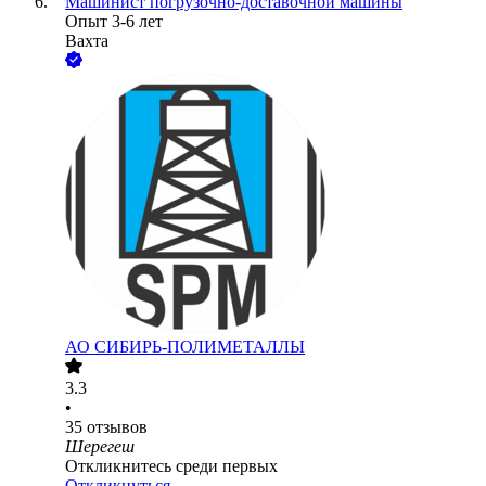
Машинист погрузочно-доставочной машины
Опыт 3-6 лет
Вахта
АО
СИБИРЬ-ПОЛИМЕТАЛЛЫ
3.3
•
35
отзывов
Шерегеш
Откликнитесь среди первых
Откликнуться