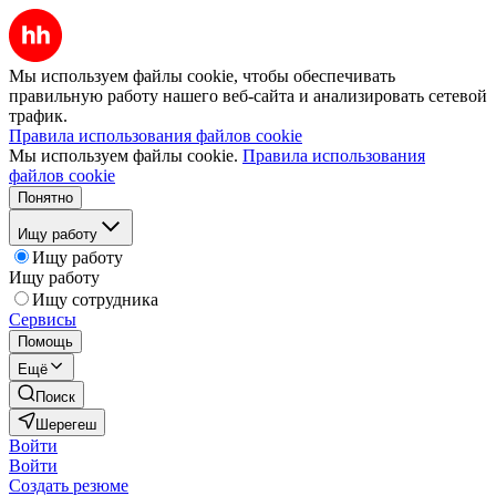
Мы используем файлы cookie, чтобы обеспечивать
правильную работу нашего веб-сайта и анализировать сетевой
трафик.
Правила использования файлов cookie
Мы используем файлы cookie.
Правила использования
файлов cookie
Понятно
Ищу работу
Ищу работу
Ищу работу
Ищу сотрудника
Сервисы
Помощь
Ещё
Поиск
Шерегеш
Войти
Войти
Создать резюме