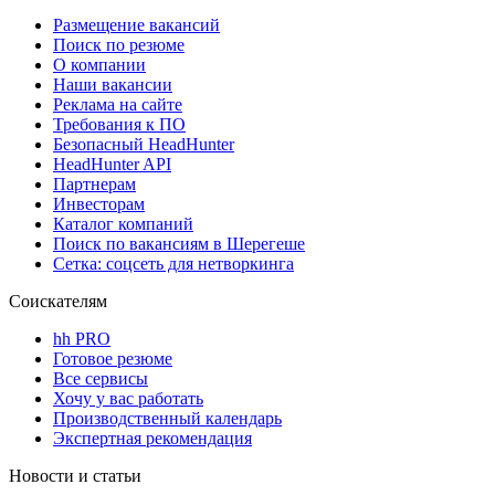
Размещение вакансий
Поиск по резюме
О компании
Наши вакансии
Реклама на сайте
Требования к ПО
Безопасный HeadHunter
HeadHunter API
Партнерам
Инвесторам
Каталог компаний
Поиск по вакансиям в Шерегеше
Сетка: соцсеть для нетворкинга
Соискателям
hh PRO
Готовое резюме
Все сервисы
Хочу у вас работать
Производственный календарь
Экспертная рекомендация
Новости и статьи