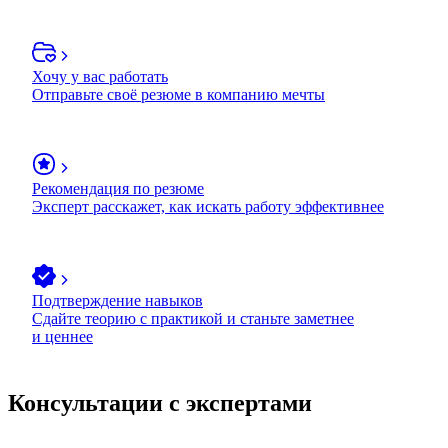
Хочу у вас работать
Отправьте своё резюме в компанию мечты
Рекомендация по резюме
Эксперт расскажет, как искать работу эффективнее
Подтверждение навыков
Сдайте теорию с практикой и станьте заметнее
и ценнее
Консультации с экспертами