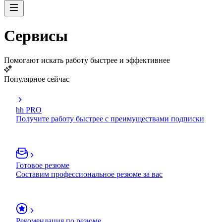
Сервисы
Помогают искать работу быстрее и эффективнее
Популярное сейчас
hh PRO
Получите работу быстрее с преимуществами подписки
Готовое резюме
Составим профессиональное резюме за вас
Рекомендация по резюме