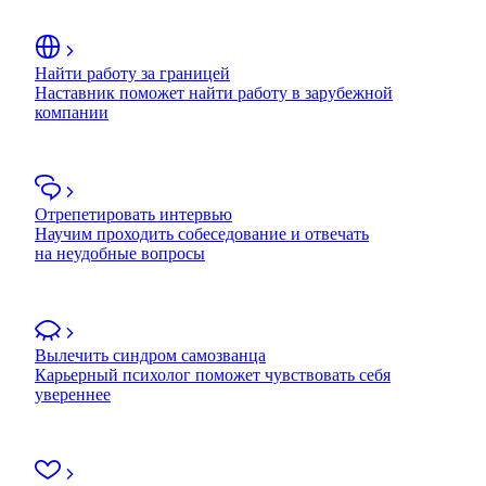
Найти работу за границей
Наставник поможет найти работу в зарубежной
компании
Отрепетировать интервью
Научим проходить собеседование и отвечать
на неудобные вопросы
Вылечить синдром самозванца
Карьерный психолог поможет чувствовать себя
увереннее