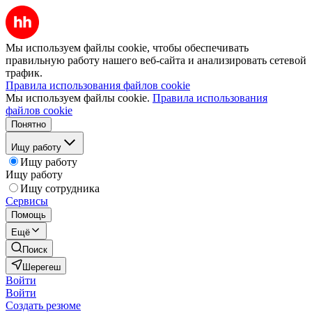
Мы используем файлы cookie, чтобы обеспечивать
правильную работу нашего веб-сайта и анализировать сетевой
трафик.
Правила использования файлов cookie
Мы используем файлы cookie.
Правила использования
файлов cookie
Понятно
Ищу работу
Ищу работу
Ищу работу
Ищу сотрудника
Сервисы
Помощь
Ещё
Поиск
Шерегеш
Войти
Войти
Создать резюме