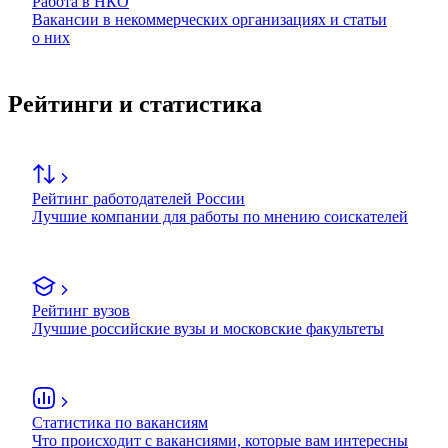
Работа в НКО
Вакансии в некоммерческих организациях и статьи
о них
Рейтинги и статистика
Рейтинг работодателей России
Лучшие компании для работы по мнению соискателей
Рейтинг вузов
Лучшие российские вузы и московские факультеты
Статистика по вакансиям
Что происходит с вакансиями, которые вам интересны