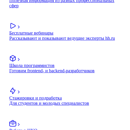
Полезная информация из разных профессиональных
сфер
Бесплатные вебинары
Рассказывают и показывают ведущие эксперты hh.ru
Школа программистов
Готовим frontend- и backend-разработчиков
Стажировки и подработка
Для студентов и молодых специалистов