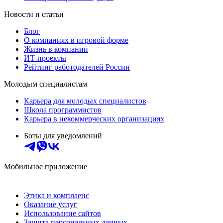
Новости и статьи
Блог
О компаниях в игровой форме
Жизнь в компании
ИТ-проекты
Рейтинг работодателей России
Молодым специалистам
Карьера для молодых специалистов
Школа программистов
Карьера в некоммерческих организациях
Боты для уведомлений
Мобильное приложение
Этика и комплаенс
Оказание услуг
Использование сайтов
Защита персональных данных