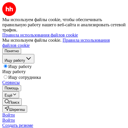
Мы используем файлы cookie, чтобы обеспечивать
правильную работу нашего веб-сайта и анализировать сетевой
трафик.
Правила использования файлов cookie
Мы используем файлы cookie.
Правила использования
файлов cookie
Понятно
Ищу работу
Ищу работу
Ищу работу
Ищу сотрудника
Сервисы
Помощь
Ещё
Поиск
Шерегеш
Войти
Войти
Создать резюме