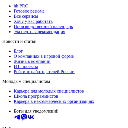
hh PRO
Готовое резюме
Все сервисы
Хочу у вас работать
Производственный календарь
Экспертная рекомендация
Новости и статьи
Блог
О компаниях в игровой форме
Жизнь в компании
ИТ-проекты
Рейтинг работодателей России
Молодым специалистам
Карьера для молодых специалистов
Школа программистов
Карьера в некоммерческих организациях
Боты для уведомлений