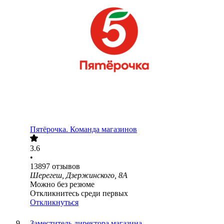
Пятёрочка. Команда магазинов
3.6
•
13897
отзывов
Шерегеш, Дзержинского, 8А
Можно без резюме
Откликнитесь среди первых
Откликнуться
Заместитель директора магазина