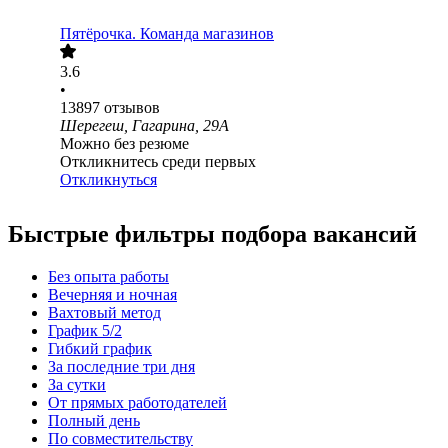
Пятёрочка. Команда магазинов
3.6
•
13897
отзывов
Шерегеш, Гагарина, 29А
Можно без резюме
Откликнитесь среди первых
Откликнуться
Быстрые фильтры подбора вакансий
Без опыта работы
Вечерняя и ночная
Вахтовый метод
График 5/2
Гибкий график
За последние три дня
За сутки
От прямых работодателей
Полный день
По совместительству