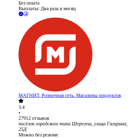
Без опыта
Выплаты: Два раза в месяц
МАГНИТ, Розничная сеть. Магазины продуктов
3.4
•
27912
отзывов
посёлок городского типа Шерегеш, улица Гагарина,
25Д
Можно без резюме