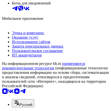
Боты для уведомлений
Мобильное приложение
Этика и комплаенс
Оказание услуг
Использование сайтов
Защита персональных данных
Пользовательское соглашение
ИТ аккредитация
На информационном ресурсе hh.ru
применяются
рекомендательные технологии
(информационные технологии
предоставления информации на основе сбора, систематизации
и анализа сведений, относящихся к предпочтениям
пользователей сети «Интернет», находящихся на территории
Российской Федерации)
Русский