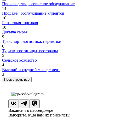
Производство, сервисное обслуживание
14
Продажи, обслуживание клиентов
10
Розничная торговля
10
Добыча сырья
9
Транспорт, логистика, перевозки
6
Туризм, гостиницы, рестораны
5
Сельское хозяйство
4
Высший и средний менеджмент
3
Посмотреть все
Вакансии в мессенджере
Выберите, куда вам их присылать: