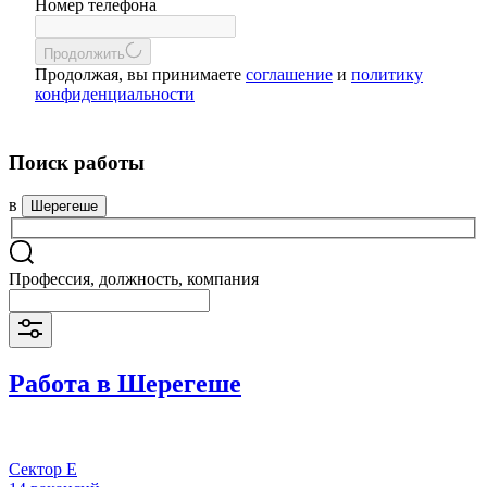
Номер телефона
Продолжить
Продолжая, вы принимаете
соглашение
и
политику
конфиденциальности
Поиск работы
в
Шерегеше
Профессия, должность, компания
Работа в Шерегеше
Сектор Е