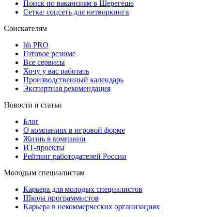
Поиск по вакансиям в Шерегеше
Сетка: соцсеть для нетворкинга
Соискателям
hh PRO
Готовое резюме
Все сервисы
Хочу у вас работать
Производственный календарь
Экспертная рекомендация
Новости и статьи
Блог
О компаниях в игровой форме
Жизнь в компании
ИТ-проекты
Рейтинг работодателей России
Молодым специалистам
Карьера для молодых специалистов
Школа программистов
Карьера в некоммерческих организациях