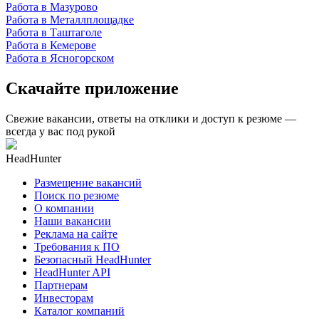
Работа в Мазурово
Работа в Металлплощадке
Работа в Таштаголе
Работа в Кемерове
Работа в Ясногорском
Скачайте приложение
Свежие вакансии, ответы на отклики и доступ к резюме —
всегда у вас под рукой
HeadHunter
Размещение вакансий
Поиск по резюме
О компании
Наши вакансии
Реклама на сайте
Требования к ПО
Безопасный HeadHunter
HeadHunter API
Партнерам
Инвесторам
Каталог компаний