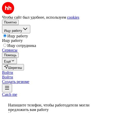
Чтобы сайт был удобнее, используем
cookies
Понятно
Ищу работу
Ищу работу
Ищу работу
Ищу сотрудника
Сервисы
Помощь
Ещё
Шерегеш
Войти
Войти
Создать резюме
Catch me
Напишите телефон, чтобы работодатели могли
предложить вам работу