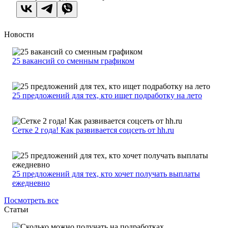
Новости
25 вакансий со сменным графиком
25 предложений для тех, кто ищет подработку на лето
Сетке 2 года! Как развивается соцсеть от hh.ru
25 предложений для тех, кто хочет получать выплаты
ежедневно
Посмотреть все
Статьи