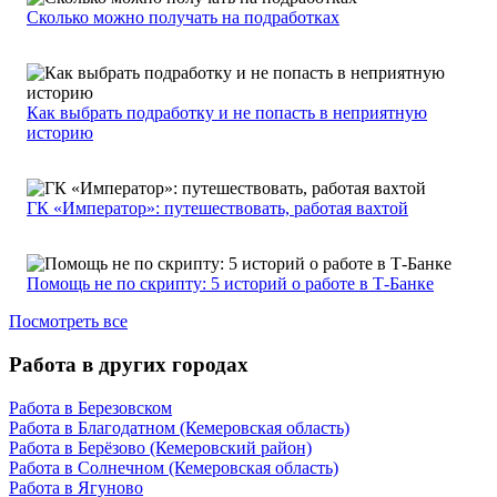
Сколько можно получать на подработках
Как выбрать подработку и не попасть в неприятную
историю
ГК «Император»: путешествовать, работая вахтой
Помощь не по скрипту: 5 историй о работе в Т-Банке
Посмотреть все
Работа в других городах
Работа в Березовском
Работа в Благодатном (Кемеровская область)
Работа в Берёзово (Кемеровский район)
Работа в Солнечном (Кемеровская область)
Работа в Ягуново